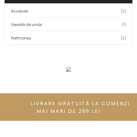
Accesorii
(2)
Geantă de umăr
(1)
Portmoneu
(2)
LIVRARE GRATUITĂ LA COMENZI
MAI MARI DE 299 LEI