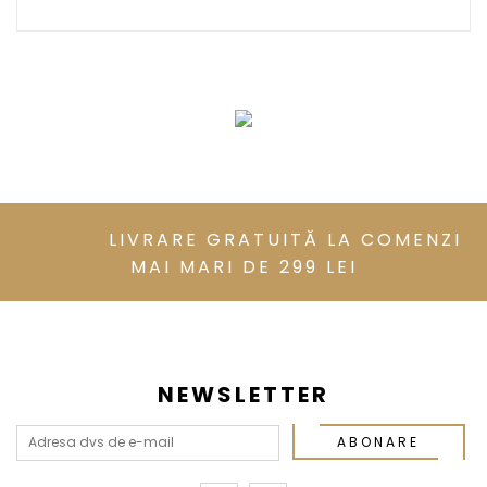
LIVRARE GRATUITĂ LA COMENZI
MAI MARI DE 299 LEI
NEWSLETTER
ABONARE