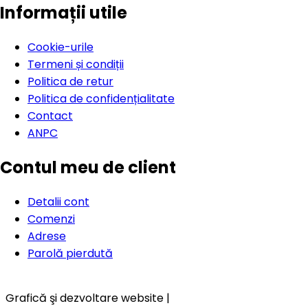
Informații utile
Cookie-urile
Termeni și condiții
Politica de retur
Politica de confidențialitate
Contact
ANPC
Contul meu de client
Detalii cont
Comenzi
Adrese
Parolă pierdută
Grafică şi dezvoltare website |