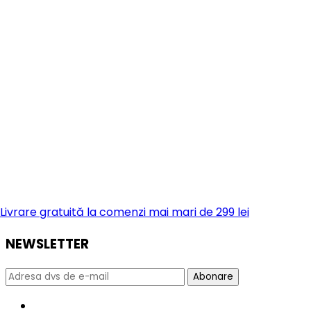
Livrare gratuită la comenzi mai mari de 299 lei
NEWSLETTER
Abonare