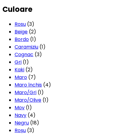
Culoare
Rosu
(3)
Beige
(2)
Bordo
(1)
Caramiziu
(1)
Cognac
(3)
Gri
(1)
Kaki
(2)
Maro
(7)
Maro închis
(4)
Maro/Gri
(1)
Maro/Olive
(1)
Mov
(1)
Navy
(4)
Negru
(18)
Roșu
(3)