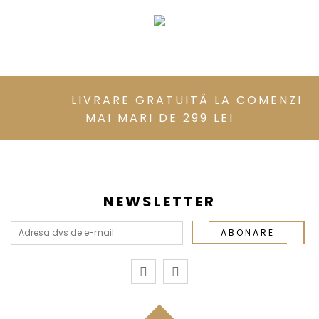
LIVRARE GRATUITĂ LA COMENZI
MAI MARI DE 299 LEI
NEWSLETTER
ABONARE